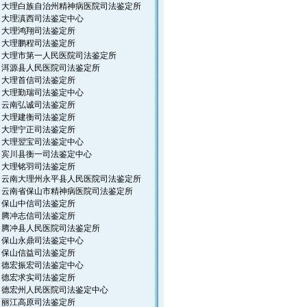
大理白族自治州精神病医院司法鉴定所
大理滇西司法鉴定中心
大理鸿翔司法鉴定所
大理鹏程司法鉴定所
大理市第一人民医院司法鉴定所
洱源县人民医院司法鉴定所
大理首信司法鉴定所
大理勤瑞司法鉴定中心
云南弘诚司法鉴定所
大理建衡司法鉴定所
大理宁正司法鉴定所
大理翌宝司法鉴定中心
宾川县衡一司法鉴定中心
大理铭羽司法鉴定所
云南大理州永平县人民医院司法鉴定所
云南省保山市精神病医院司法鉴定所
保山中信司法鉴定所
腾冲志信司法鉴定所
腾冲县人民医院司法鉴定所
保山永鼎司法鉴定中心
保山信益司法鉴定所
德宏振宏司法鉴定中心
德宏求实司法鉴定所
德宏州人民医院司法鉴定中心
丽江高原司法鉴定所