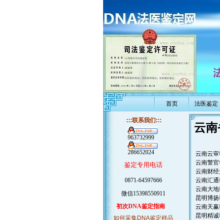
首页
法医鉴定
:::联系我们:::
云南
963732999
286652024
云南云审
云南警官
鉴定专用电话
云南财经
0871-64597666
云南汇通
云南大地
微信15398550911
昆明博扬
初次DNA鉴定指南
云南天赢
昆明精诚
如何采集DNA鉴定样品