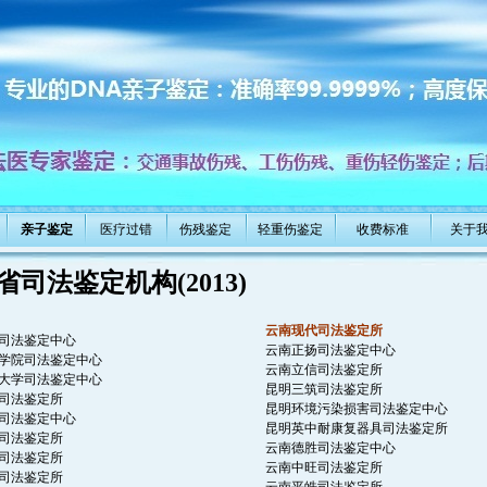
亲子鉴定
医疗过错
伤残鉴定
轻重伤鉴定
收费标准
关于
省司法鉴定机构(2013)
云南现代司法鉴定所
司法鉴定中心
云南正扬司法鉴定中心
学院司法鉴定中心
云南立信司法鉴定所
大学司法鉴定中心
昆明三筑司法鉴定所
司法鉴定所
昆明环境污染损害司法鉴定中心
司法鉴定中心
昆明英中耐康复器具司法鉴定所
司法鉴定所
云南德胜司法鉴定中心
司法鉴定所
云南中旺司法鉴定所
司法鉴定所