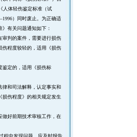
）、《人体轻伤鉴定标准（试
6—1996）同时废止。为正确适
准》有关问题通知如下：
在审判的案件，需要进行损伤
损伤程度较轻的，适用《损伤
度鉴定的，适用《损伤标
法律和司法解释，认定事实和
《损伤程度》的相关规定发生
做好前期技术审核工作，在
过程中发现问题，应及时报告