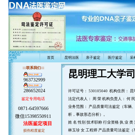
首页
昆明法医
亲子鉴定
医疗鉴定
采
:::联系我们:::
昆明理工大学司
963732999
286652024
许可证号： 530105040 机构住所： 
鉴定专用电话
法定代表人： 周 荣 机构负责人： 何 民 联系电
业务范围： 产品质量司法鉴定（车辆
0871-64597666
析，事故形态分析）。
微信15398550911
姓 名 性别 技术职称 行业资格 执 业 类
法医鉴定项目
林玉珍 女 工程师 产品质量司法鉴
损伤程度鉴定